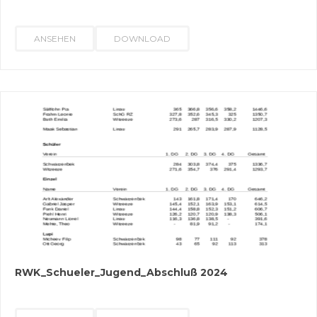
ANSEHEN
DOWNLOAD
RWK_Schueler_Jugend_Abschluß 2024