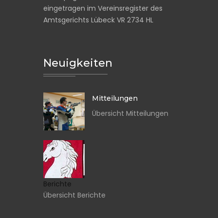
eingetragen im Vereinsregister des
Amtsgerichts Lübeck VR 2734 HL
Neuigkeiten
Mitteilungen
Übersicht Mitteilungen
Berichte
Übersicht Berichte