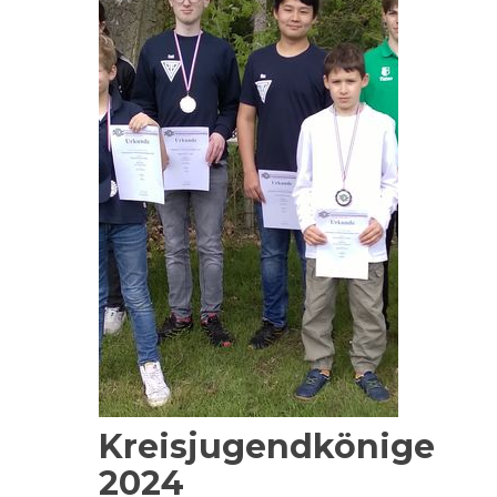
Kreisjugendkönige
2024