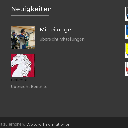
Neuigkeiten
Mitteilungen
Übersicht Mitteilungen
Berichte
Übersicht Berichte
it zu erhöhen.
Weitere Informationen.