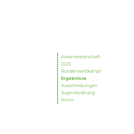
Kreismeisterschaft
2025
Rundenwettkampf
Ergebnisse
Ausschreibungen
Jugendordnung
Archiv