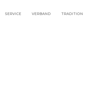
SERVICE
VERBAND
TRADITION