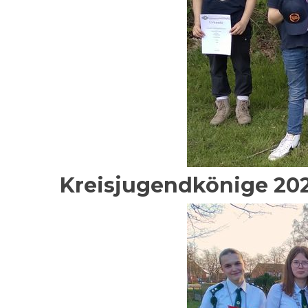
Kreisjugendkönige 20