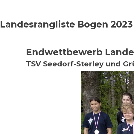
Landesrangliste Bogen 2023
Endwettbewerb Landes
TSV Seedorf-Sterley und 