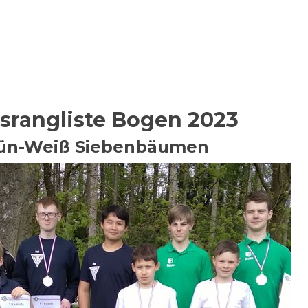
rangliste Bogen 2023
Grün-Weiß Siebenbäumen