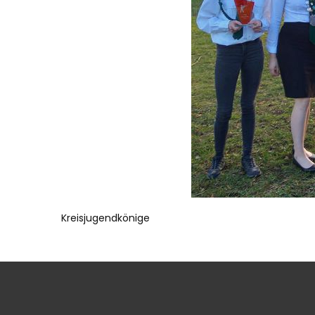
Kreisjugendkönige