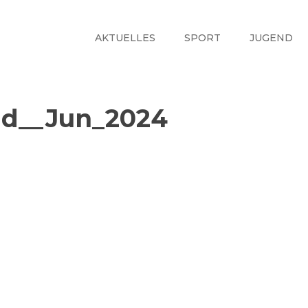
AKTUELLES
SPORT
JUGEND
d__Jun_2024