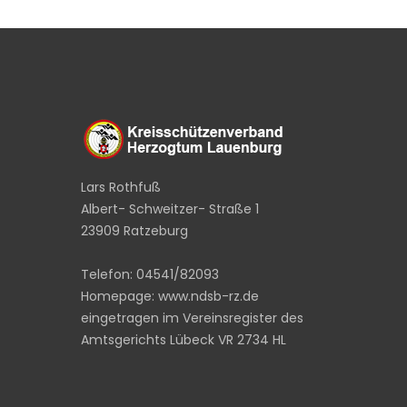
Lars Rothfuß
Albert- Schweitzer- Straße 1
23909 Ratzeburg
Telefon: 04541/82093
Homepage: www.ndsb-rz.de
eingetragen im Vereinsregister des
Amtsgerichts Lübeck VR 2734 HL