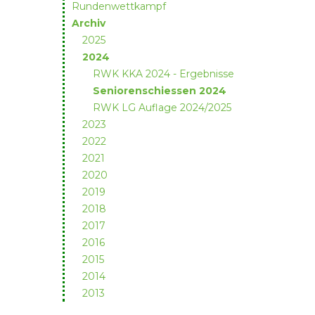
Rundenwettkampf
Archiv
2025
2024
RWK KKA 2024 - Ergebnisse
Seniorenschiessen 2024
RWK LG Auflage 2024/2025
2023
2022
2021
2020
2019
2018
2017
2016
2015
2014
2013