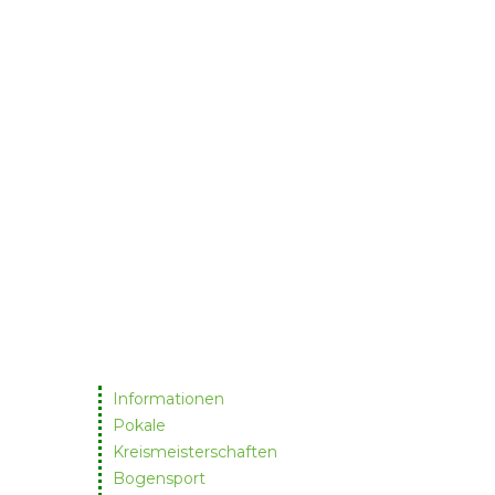
Informationen
Pokale
Kreismeisterschaften
Bogensport