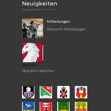
Neuigkeiten
Mitteilungen
Übersicht Mitteilungen
Berichte
Übersicht Berichte